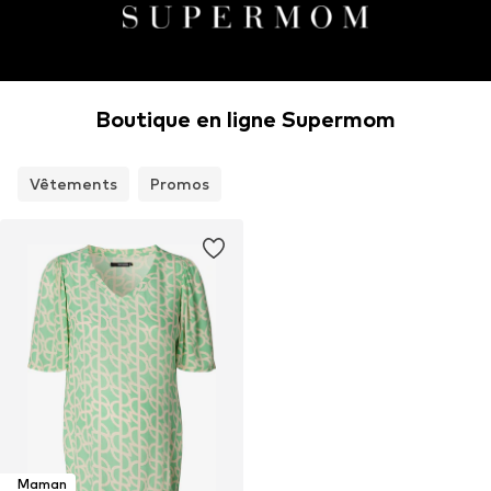
Boutique en ligne Supermom
Vêtements
Promos
Maman