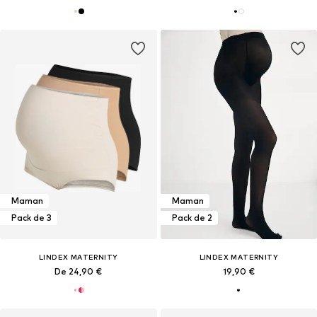
Maman
Maman
Pack de 3
Pack de 2
LINDEX MATERNITY
LINDEX MATERNITY
De 24,90 €
19,90 €