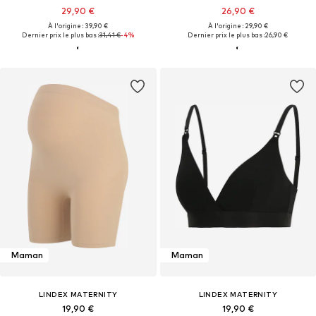
29,90 €
26,90 €
À l'origine : 39,90 €
À l'origine : 29,90 €
Dernier prix le plus bas :
31,41 €
-4%
Dernier prix le plus bas :
26,90 €
Maman
Maman
LINDEX MATERNITY
LINDEX MATERNITY
19,90 €
19,90 €