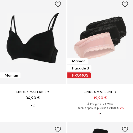
Maman
Pack de 3
Maman
PROMOS
LINDEX MATERNITY
LINDEX MATERNITY
34,90 €
19,90 €
À l'origine : 24,90 €
Dernier prix le plus bas :
21,90 €
-9%