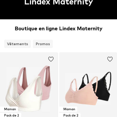
Lindex Maternity
Boutique en ligne Lindex Maternity
Vêtements
Promos
Maman
Maman
Pack de 2
Pack de 2