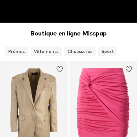
Boutique en ligne Misspap
Promos
Vêtements
Chaussures
Sport