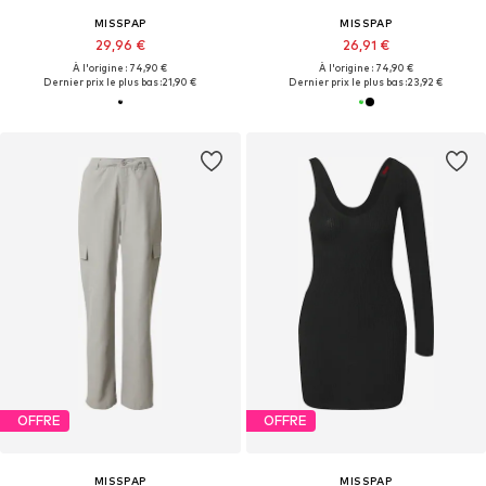
MISSPAP
MISSPAP
29,96 €
26,91 €
À l'origine : 74,90 €
À l'origine : 74,90 €
Dernier prix le plus bas :
21,90 €
Dernier prix le plus bas :
23,92 €
OFFRE
OFFRE
MISSPAP
MISSPAP