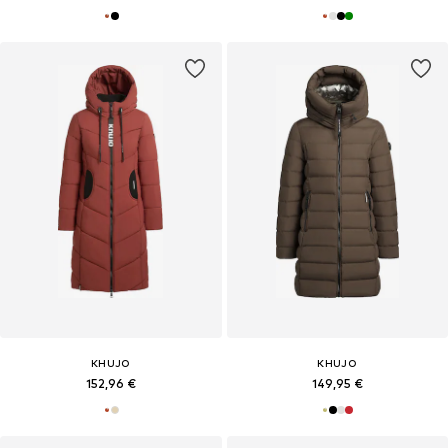
KHUJO
KHUJO
152,96 €
149,95 €