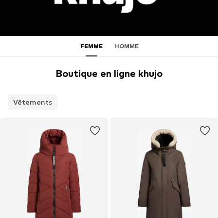
FEMME
HOMME
Boutique en ligne khujo
Vêtements