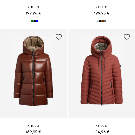
KHUJO
KHUJO
197,96 €
199,95 €
KHUJO
KHUJO
169,95 €
134,96 €