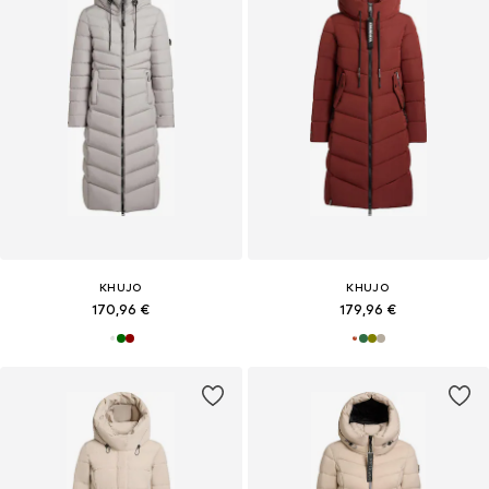
KHUJO
KHUJO
170,96 €
179,96 €