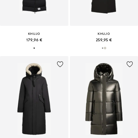
KHUJO
KHUJO
179,96 €
259,95 €