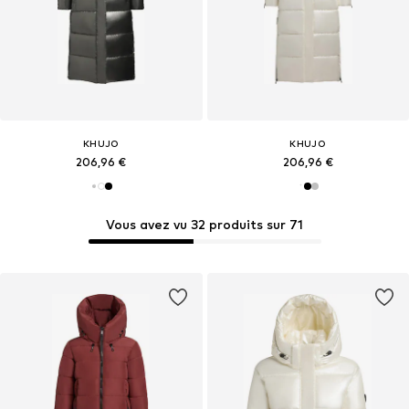
KHUJO
KHUJO
206,96 €
206,96 €
Vous avez vu 32 produits sur 71