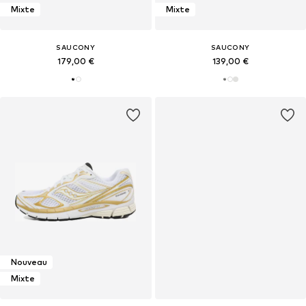
Mixte
Mixte
SAUCONY
SAUCONY
179,00 €
139,00 €
Nouveau
Mixte