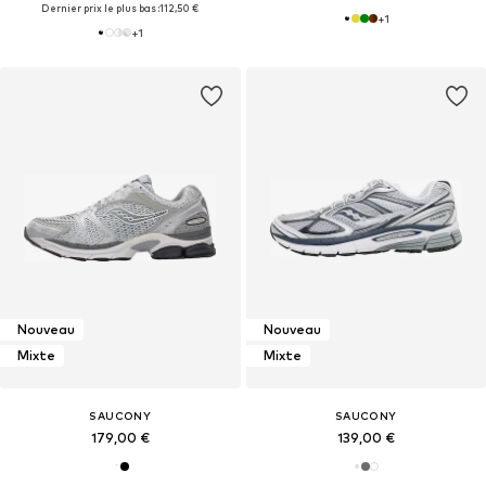
Dernier prix le plus bas :
112,50 €
+
1
+
1
Nouveau
Nouveau
Mixte
Mixte
SAUCONY
SAUCONY
179,00 €
139,00 €