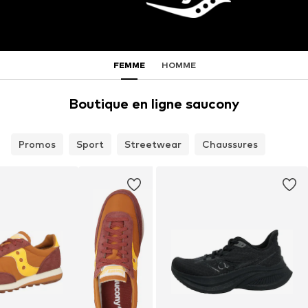
FEMME
HOMME
Boutique en ligne saucony
Promos
Sport
Streetwear
Chaussures