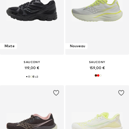
Mixte
Nouveau
SAUCONY
SAUCONY
119,00 €
159,00 €
+
3