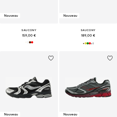
Nouveau
Nouveau
SAUCONY
SAUCONY
159,00 €
189,00 €
+
1
Nouveau
Nouveau