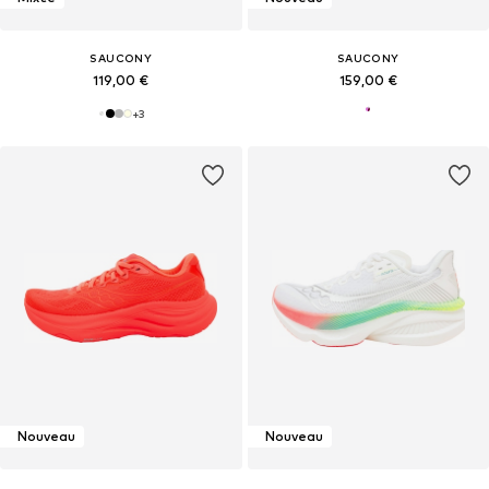
SAUCONY
SAUCONY
119,00 €
159,00 €
+
3
Nouveau
Nouveau