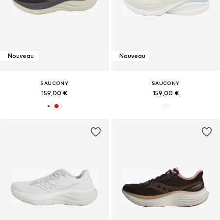
Nouveau
Nouveau
SAUCONY
SAUCONY
159,00 €
159,00 €