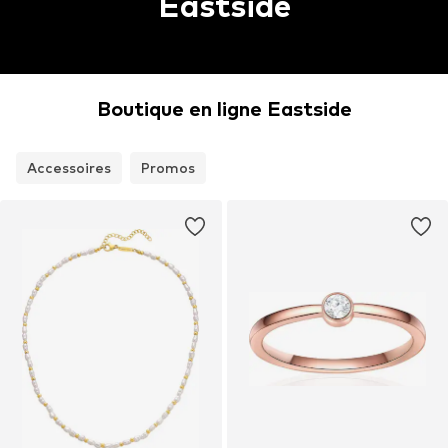
Eastside
Boutique en ligne Eastside
Accessoires
Promos