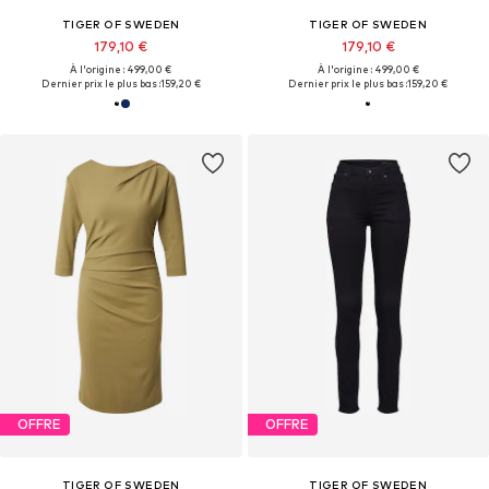
TIGER OF SWEDEN
TIGER OF SWEDEN
179,10 €
179,10 €
À l'origine : 499,00 €
À l'origine : 499,00 €
Dernier prix le plus bas :
159,20 €
Dernier prix le plus bas :
159,20 €
OFFRE
OFFRE
TIGER OF SWEDEN
TIGER OF SWEDEN