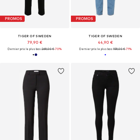
PROMOS
PROMOS
TIGER OF SWEDEN
TIGER OF SWEDEN
79,90 €
44,90 €
Dernier prix le plus bas :
269,00 €
-70%
Dernier prix le plus bas :
159,00 €
-71%