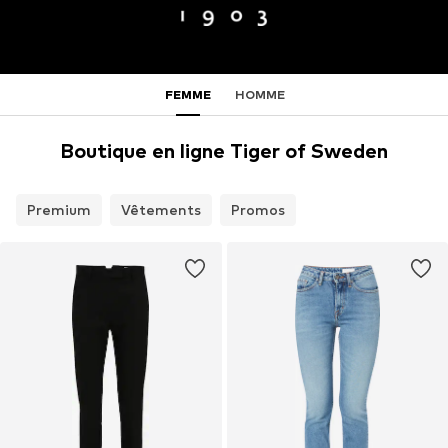
FEMME
HOMME
Boutique en ligne Tiger of Sweden
Premium
Vêtements
Promos