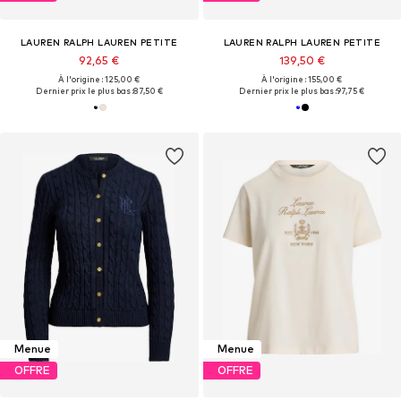
LAUREN RALPH LAUREN PETITE
LAUREN RALPH LAUREN PETITE
92,65 €
139,50 €
À l'origine : 125,00 €
À l'origine : 155,00 €
Dernier prix le plus bas :
87,50 €
Dernier prix le plus bas :
97,75 €
Menue
Menue
OFFRE
OFFRE