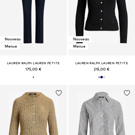
Nouveau
Nouveau
Menue
Menue
LAUREN RALPH LAUREN PETITE
LAUREN RALPH LAUREN PETITE
175,00 €
215,00 €