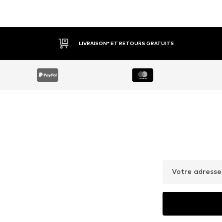
LIVRAISON* ET RETOURS GRATUITS
Votre adresse