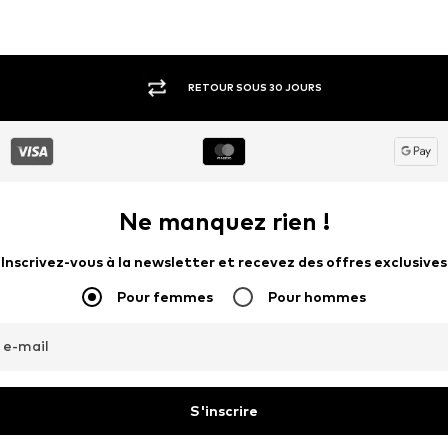
RETOUR SOUS 30 JOURS
Ne manquez rien !
Inscrivez-vous à la newsletter et recevez des offres exclusives
Pour femmes
Pour hommes
 e-mail
S'inscrire