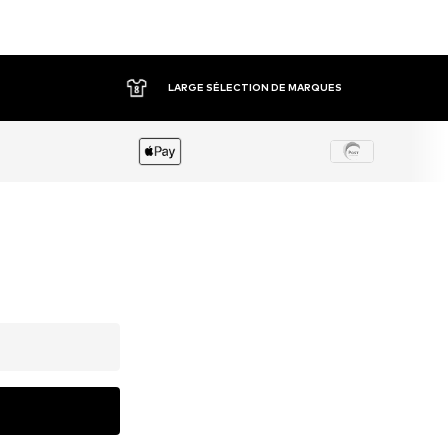
LARGE SÉLECTION DE MARQUES