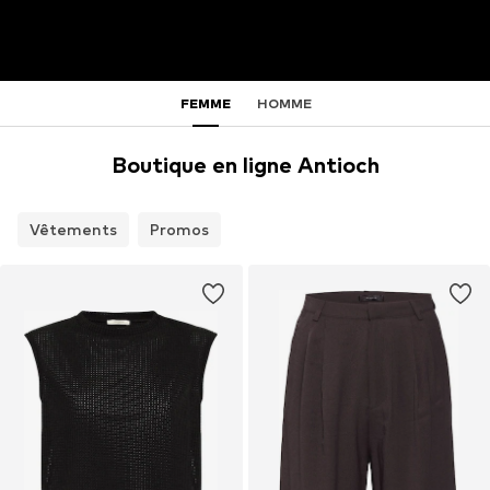
FEMME
HOMME
Boutique en ligne Antioch
Vêtements
Promos