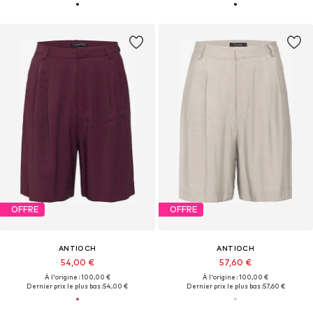
OFFRE
OFFRE
ANTIOCH
ANTIOCH
54,00 €
57,60 €
À l'origine : 100,00 €
À l'origine : 100,00 €
Dernier prix le plus bas :
54,00 €
Dernier prix le plus bas :
57,60 €