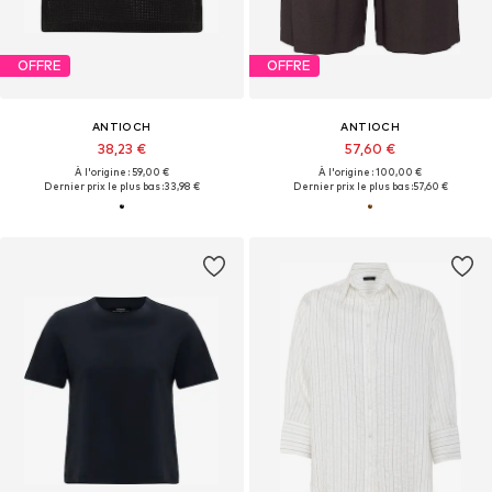
OFFRE
OFFRE
ANTIOCH
ANTIOCH
38,23 €
57,60 €
À l'origine : 59,00 €
À l'origine : 100,00 €
Dernier prix le plus bas :
33,98 €
Dernier prix le plus bas :
57,60 €