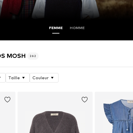
FEMME
HOMME
MOS MOSH
262
Taille
Couleur