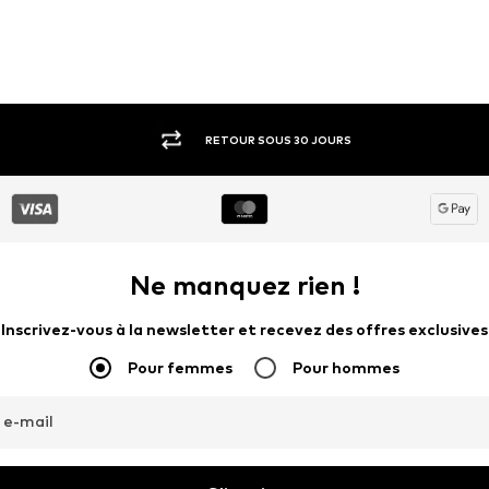
RETOUR SOUS 30 JOURS
Ne manquez rien !
Inscrivez-vous à la newsletter et recevez des offres exclusives
Pour femmes
Pour hommes
 e-mail