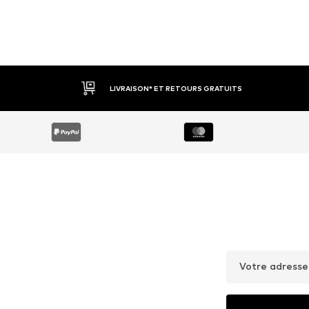
LIVRAISON* ET RETOURS GRATUITS
Votre adresse