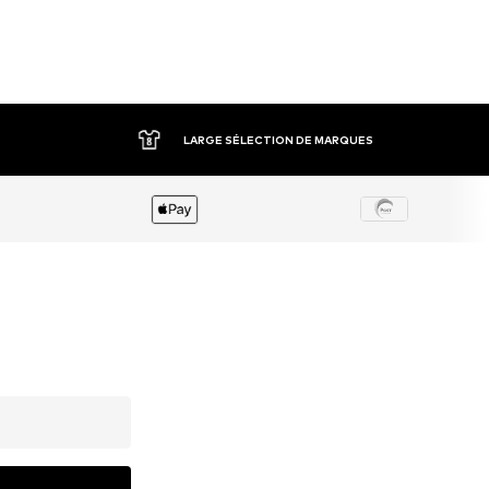
LARGE SÉLECTION DE MARQUES