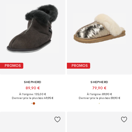
PROMOS
PROMOS
SHEPHERD
SHEPHERD
89,90 €
79,90 €
À l'origine : 135,00 €
À l'origine : 89,90 €
Dernier prix le plus bas :
49,95 €
Dernier prix le plus bas :
59,90 €