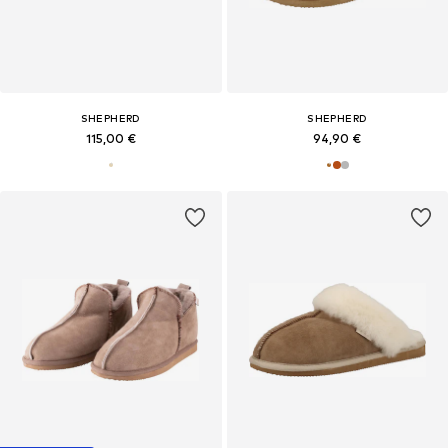
SHEPHERD
SHEPHERD
115,00 €
94,90 €