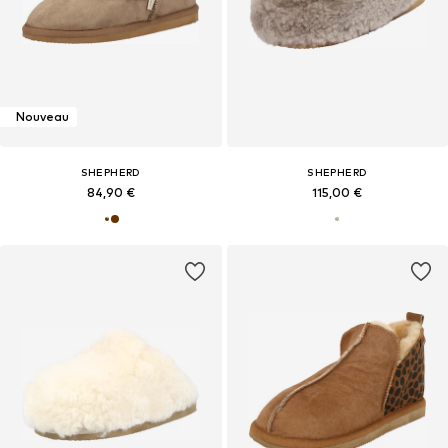
Nouveau
SHEPHERD
SHEPHERD
84,90 €
115,00 €