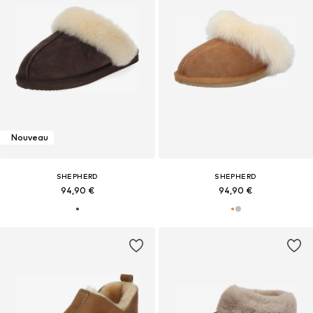
Nouveau
SHEPHERD
SHEPHERD
94,90 €
94,90 €