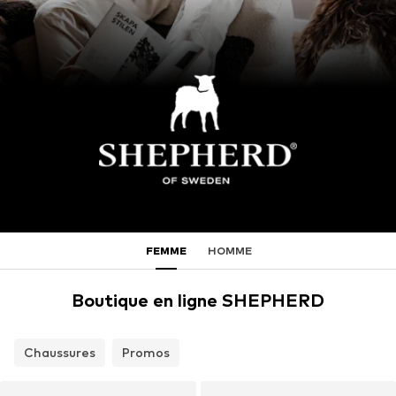
FEMME
HOMME
Boutique en ligne SHEPHERD
Chaussures
Promos