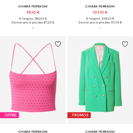
CHIARA FERRAGNI
CHIARA FERRAGNI
98,10 €
107,10 €
À l'origine : 285,00 €
À l'origine : 309,00 €
Dernier prix le plus bas :
87,20 €
Dernier prix le plus bas :
107,10 €
OFFRE
PROMOS
CHIARA FERRAGNI
CHIARA FERRAGNI