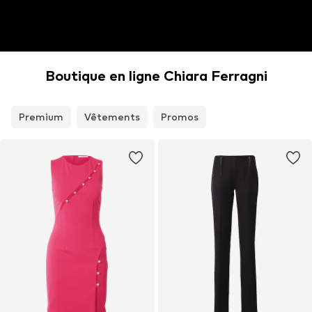
Boutique en ligne Chiara Ferragni
Premium
Vêtements
Promos