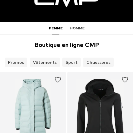
FEMME
HOMME
Boutique en ligne CMP
Promos
Vêtements
Sport
Chaussures