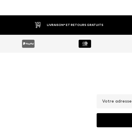
LIVRAISON* ET RETOURS GRATUITS
Votre adresse