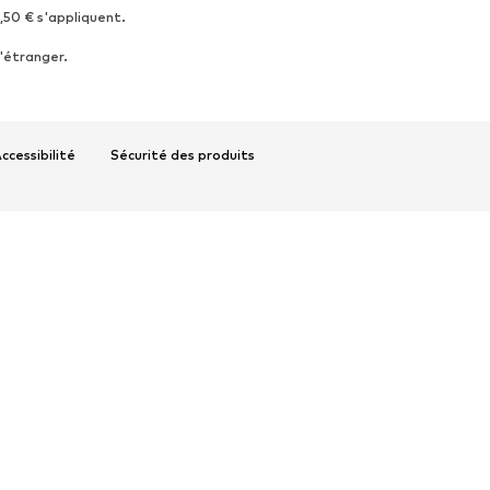
4,50 € s'appliquent.
'étranger.
ccessibilité
Sécurité des produits