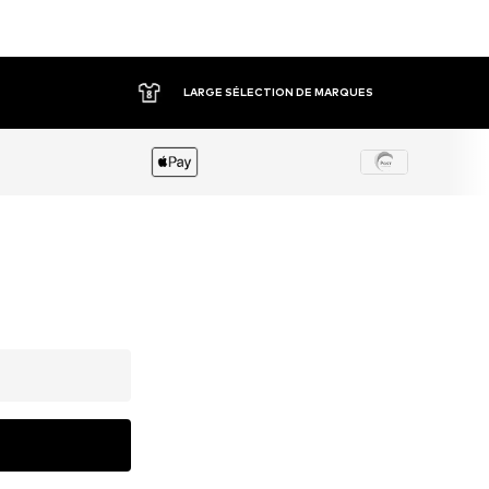
LARGE SÉLECTION DE MARQUES