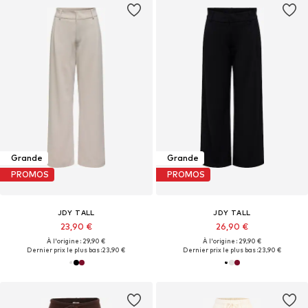
Grande
Grande
PROMOS
PROMOS
JDY TALL
JDY TALL
23,90 €
26,90 €
À l'origine : 29,90 €
À l'origine : 29,90 €
Dernier prix le plus bas :
23,90 €
Dernier prix le plus bas :
23,90 €