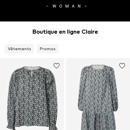
Boutique en ligne Claire
Vêtements
Promos