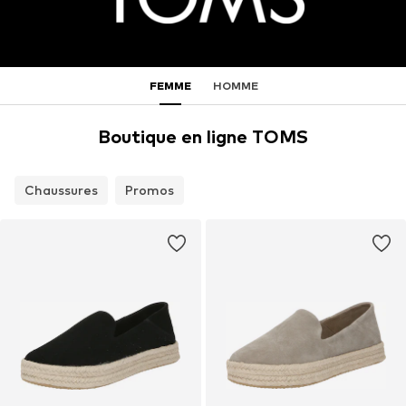
FEMME
HOMME
Boutique en ligne TOMS
Chaussures
Promos