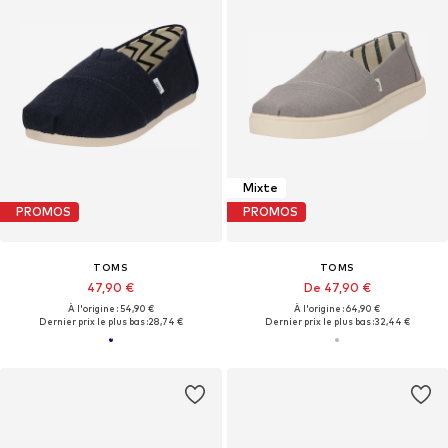
Mixte
PROMOS
PROMOS
TOMS
TOMS
47,90 €
De 47,90 €
À l'origine : 54,90 €
À l'origine : 64,90 €
Dernier prix le plus bas :
28,74 €
Dernier prix le plus bas :
32,44 €