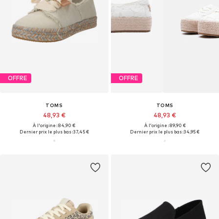
OFFRE
OFFRE
TOMS
TOMS
48,93 €
48,93 €
À l'origine : 84,90 €
À l'origine : 89,90 €
Dernier prix le plus bas :
37,45 €
Dernier prix le plus bas :
34,95 €