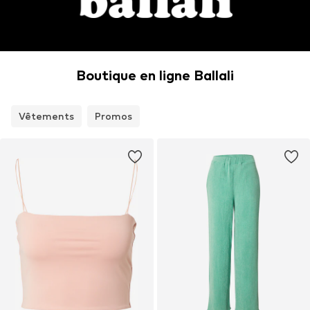
Boutique en ligne Ballali
Vêtements
Promos