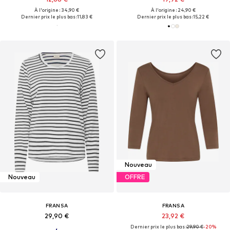
À l'origine : 34,90 €
À l'origine : 24,90 €
Dernier prix le plus bas :
11,83 €
Dernier prix le plus bas :
15,22 €
Nouveau
Nouveau
OFFRE
FRANSA
FRANSA
29,90 €
23,92 €
Dernier prix le plus bas :
29,90 €
-20%