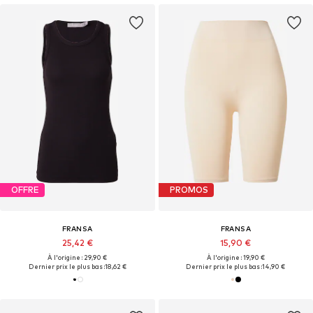
OFFRE
PROMOS
FRANSA
FRANSA
25,42 €
15,90 €
À l'origine : 29,90 €
À l'origine : 19,90 €
Dernier prix le plus bas :
18,62 €
Dernier prix le plus bas :
14,90 €