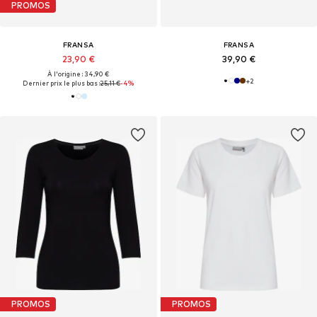
PROMOS
FRANSA
FRANSA
23,90 €
39,90 €
À l'origine : 34,90 €
+
2
Dernier prix le plus bas :
25,11 €
-4%
PROMOS
PROMOS