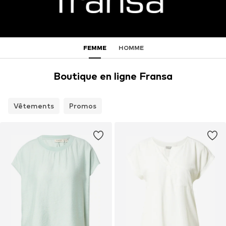
FEMME
HOMME
Boutique en ligne Fransa
Vêtements
Promos