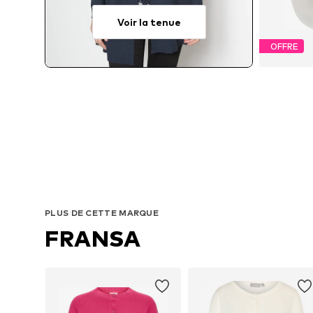
Voir la tenue
OFFRE
PLUS DE CETTE MARQUE
FRANSA