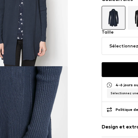
Taille
Sélectionnez 
4-6 jours o
Sélectionnez une 
Politique de
Design et extr