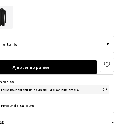
la taille
Ajouter au panier
uvrables
taille pour obtenir un devis de livraison plus précis.
 retour de 30 jours
as