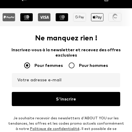
Ne manquez rien !
Inscrivez-vous à la newsletter et recevez des offres
exclusives
Pour femmes
Pour hommes
Votre adresse e-mail
S'inscrire
Je souhaite recevoir des newsletters d'ABOUT YOU sur les
tendances, les offres et les codes promo actuels conformément
à notre
Politique de confidentialité
. Il est possible de se