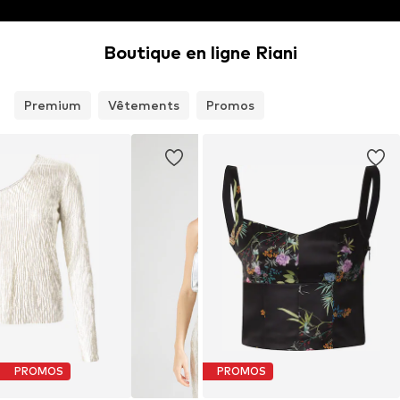
Boutique en ligne Riani
Premium
Vêtements
Promos
PROMOS
PROMOS