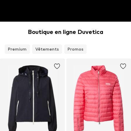
Boutique en ligne Duvetica
Premium
Vêtements
Promos