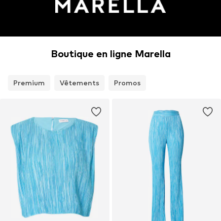
Boutique en ligne Marella
Premium
Vêtements
Promos