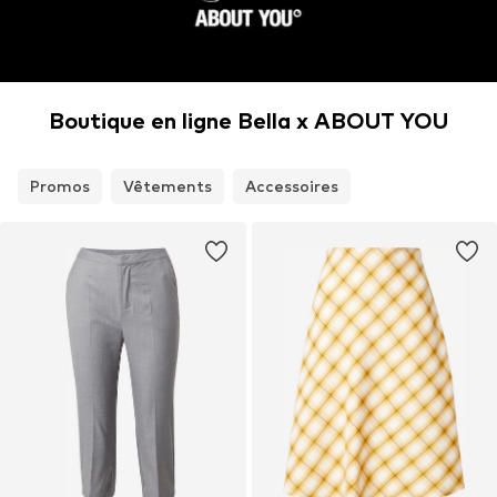
Boutique en ligne Bella x ABOUT YOU
Promos
Vêtements
Accessoires