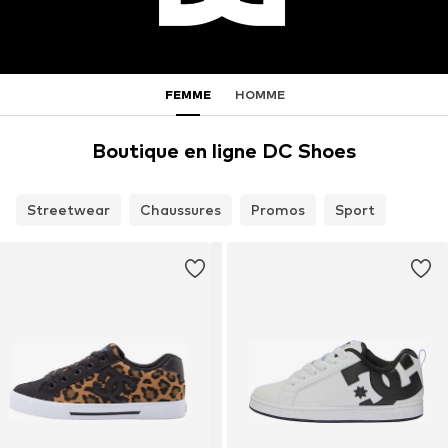
FEMME
HOMME
Boutique en ligne DC Shoes
Streetwear
Chaussures
Promos
Sport