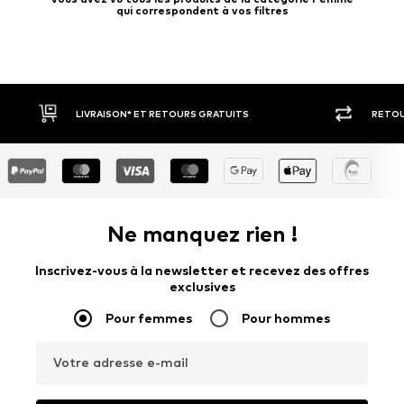
qui correspondent à vos filtres
LIVRAISON* ET RETOURS GRATUITS
RETOUR SOUS 30 J
Ne manquez rien !
Inscrivez-vous à la newsletter et recevez des offres
exclusives
Pour femmes
Pour hommes
Votre adresse e-mail