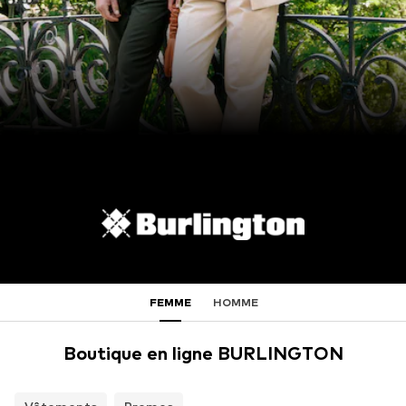
FEMME
HOMME
Boutique en ligne BURLINGTON