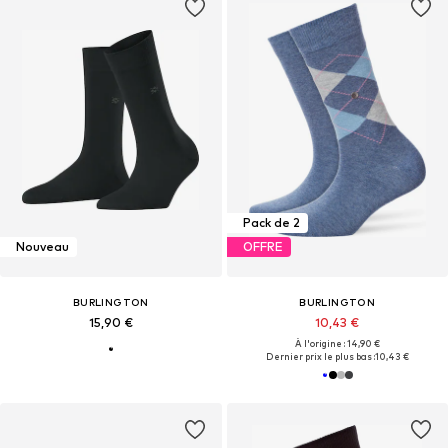
Pack de 2
Nouveau
OFFRE
BURLINGTON
BURLINGTON
15,90 €
10,43 €
À l'origine : 14,90 €
Dernier prix le plus bas :
10,43 €