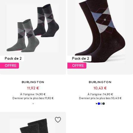
Pack de 2
Pack de 2
OFFRE
OFFRE
BURLINGTON
BURLINGTON
11,92 €
10,43 €
À l'origine : 14,90 €
À l'origine : 14,90 €
Dernier prix le plus bas :
11,92 €
Dernier prix le plus bas :
10,43 €