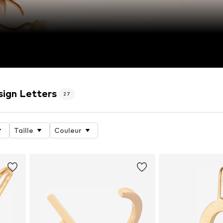
sign Letters
27
Taille
Couleur