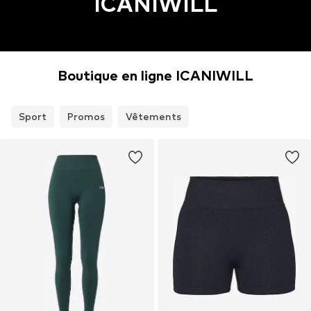
ICANIWILL
Boutique en ligne ICANIWILL
Sport
Promos
Vêtements