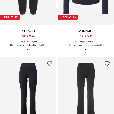
PROMOS
PROMOS
ICANIWILL
ICANIWILL
59,90 €
59,90 €
À l'origine : 69,90 €
À l'origine : 69,90 €
Dernier prix le plus bas :
59,90 €
Dernier prix le plus bas :
59,90 €