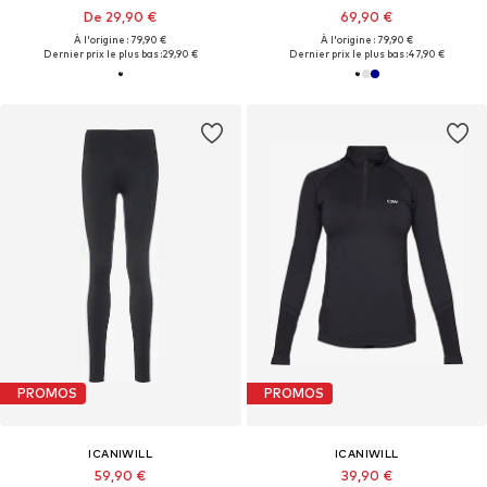
De 29,90 €
69,90 €
À l'origine : 79,90 €
À l'origine : 79,90 €
Dernier prix le plus bas :
29,90 €
Dernier prix le plus bas :
47,90 €
PROMOS
PROMOS
ICANIWILL
ICANIWILL
59,90 €
39,90 €