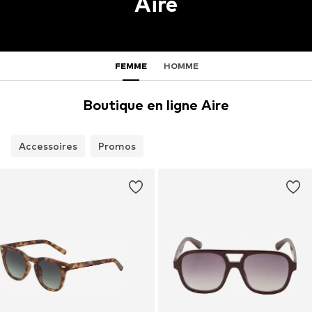
Aire
FEMME
HOMME
Boutique en ligne Aire
Accessoires
Promos