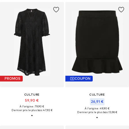
PROMOS
COUPON
CULTURE
CULTURE
59,90 €
26,91 €
À l'origine : 79,90 €
À l'origine : 49,90 €
Dernier prix le plus bas :
47,92 €
Dernier prix le plus bas :
13,96 €