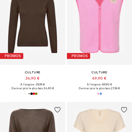
PROMOS
PROMOS
CULTURE
CULTURE
34,90 €
69,90 €
À l'origine : 39,95 €
À l'origine : 89,90 €
Dernier prix le plus bas :
34,90 €
Dernier prix le plus bas :
27,96 €