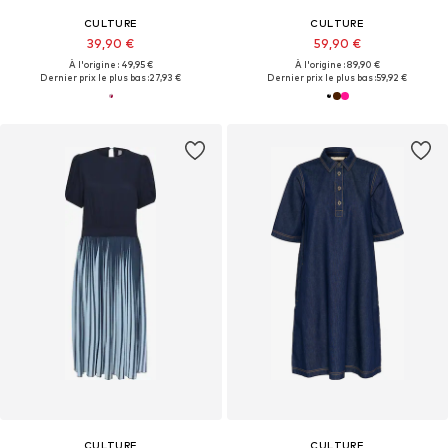
CULTURE
CULTURE
39,90 €
59,90 €
À l'origine : 49,95 €
À l'origine : 89,90 €
Dernier prix le plus bas :
27,93 €
Dernier prix le plus bas :
59,92 €
CULTURE
CULTURE