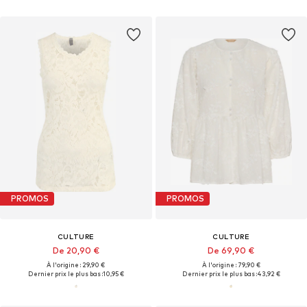
PROMOS
PROMOS
CULTURE
CULTURE
De 20,90 €
De 69,90 €
À l'origine : 29,90 €
À l'origine : 79,90 €
Dernier prix le plus bas :
10,95 €
Dernier prix le plus bas :
43,92 €