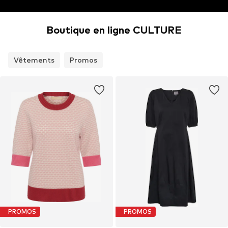
Boutique en ligne CULTURE
Vêtements
Promos
PROMOS
PROMOS