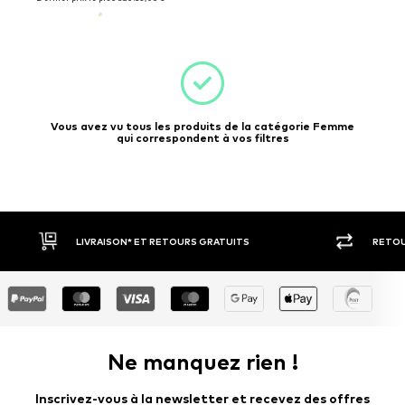
Vous avez vu tous les produits de la catégorie Femme
qui correspondent à vos filtres
LIVRAISON* ET RETOURS GRATUITS
RETOUR SOUS 30 J
Ne manquez rien !
Inscrivez-vous à la newsletter et recevez des offres