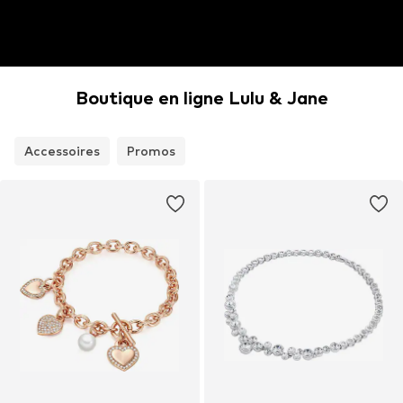
Boutique en ligne Lulu & Jane
Accessoires
Promos