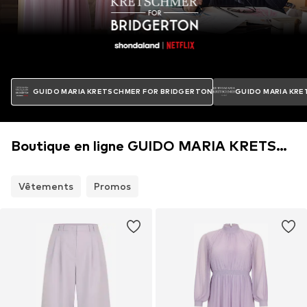
GUIDO MARIA KRETSCHMER FOR BRIDGERTON
GUIDO MARIA KR
Boutique en ligne GUIDO MARIA KRETSCHMER FOR BRIDGERTON
Vêtements
Promos