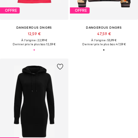
OFFRE
OFFRE
DANGEROUS DNGRS
DANGEROUS DNGRS
12,59 €
47,59 €
À l'origine : 22,99 €
À l'origine : 55,99 €
Dernier prix le plus bas :
12,59 €
Dernier prix le plus bas :
47,59 €