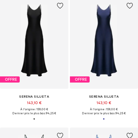
OFFRE
OFFRE
SERENA SILUETA
SERENA SILUETA
143,10 €
143,10 €
À l'origine : 159,00 €
À l'origine : 159,00 €
Dernier prix le plus bas :
94,25 €
Dernier prix le plus bas :
94,25 €