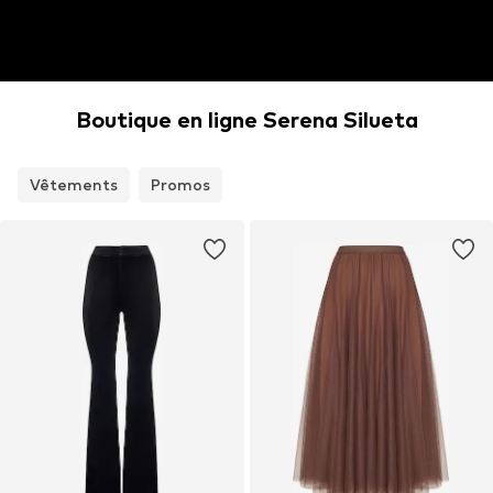
Boutique en ligne Serena Silueta
Vêtements
Promos