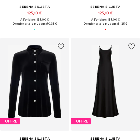
SERENA SILUETA
SERENA SILUETA
125,10 €
125,10 €
À l'origine : 139,00 €
À l'origine : 139,00 €
Dernier prix le plus bas :
90,35 €
Dernier prix le plus bas :
81,25 €
OFFRE
OFFRE
SERENA SILUETA
SERENA SILUETA