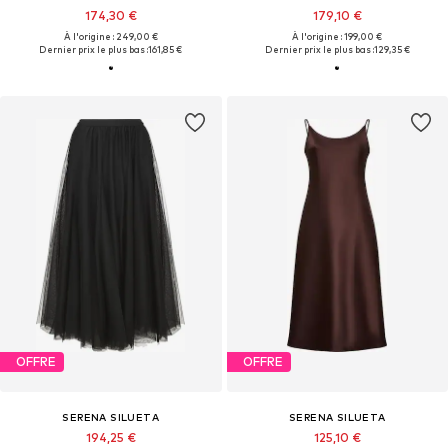
174,30 €
179,10 €
À l'origine : 249,00 €
À l'origine : 199,00 €
Dernier prix le plus bas :
161,85 €
Dernier prix le plus bas :
129,35 €
OFFRE
OFFRE
SERENA SILUETA
SERENA SILUETA
194,25 €
125,10 €