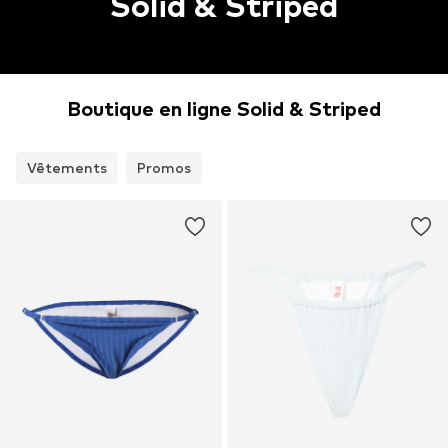
Solid & Striped
Boutique en ligne Solid & Striped
Vêtements
Promos