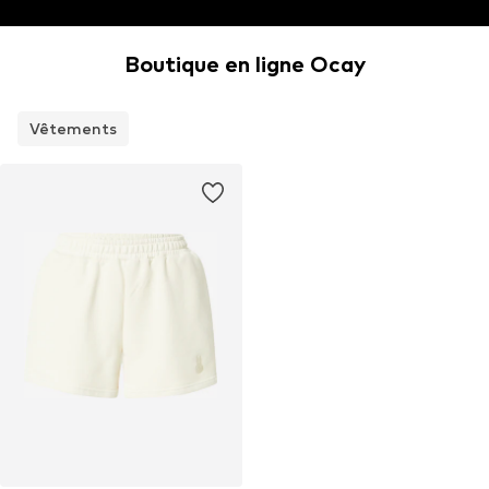
Boutique en ligne Ocay
Vêtements