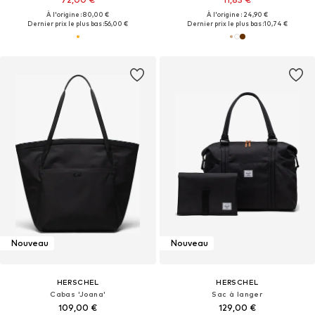
À l'origine : 80,00 €
À l'origine : 24,90 €
Dernier prix le plus bas :
56,00 €
Dernier prix le plus bas :
10,74 €
Nouveau
Nouveau
HERSCHEL
HERSCHEL
Cabas 'Joana'
Sac à langer
109,00 €
129,00 €