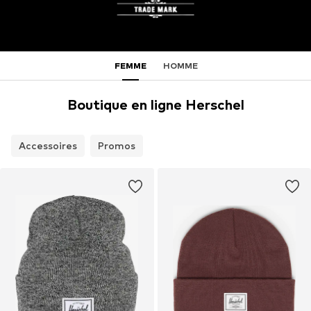
FEMME
HOMME
Boutique en ligne Herschel
Accessoires
Promos