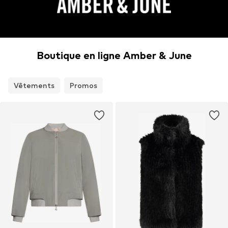
Boutique en ligne Amber & June
Vêtements
Promos