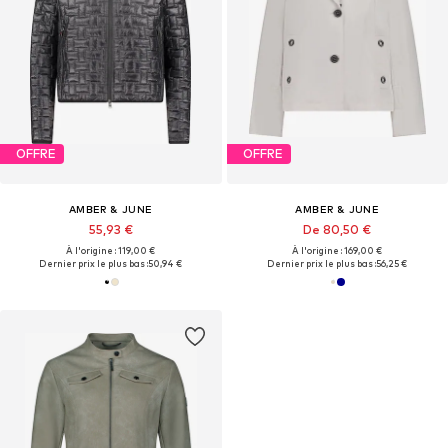
OFFRE
OFFRE
AMBER & JUNE
AMBER & JUNE
55,93 €
De 80,50 €
À l'origine : 119,00 €
À l'origine : 169,00 €
Dernier prix le plus bas :
50,94 €
Dernier prix le plus bas :
56,25 €