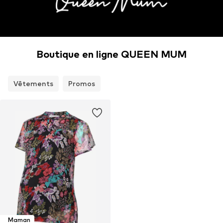
Boutique en ligne QUEEN MUM
Vêtements
Promos
Maman