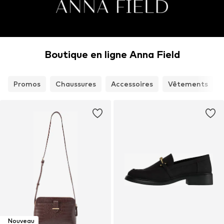
Boutique en ligne Anna Field
Promos
Chaussures
Accessoires
Vêtements
Nouveau