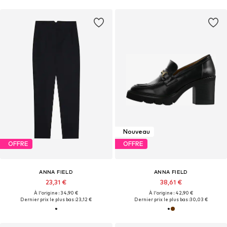
Nouveau
OFFRE
OFFRE
ANNA FIELD
ANNA FIELD
23,31 €
38,61 €
À l'origine : 34,90 €
À l'origine : 42,90 €
Dernier prix le plus bas :
23,12 €
Dernier prix le plus bas :
30,03 €