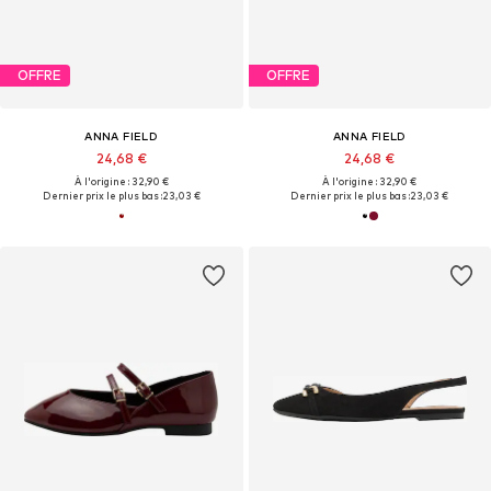
OFFRE
OFFRE
ANNA FIELD
ANNA FIELD
24,68 €
24,68 €
À l'origine : 32,90 €
À l'origine : 32,90 €
Dernier prix le plus bas :
23,03 €
Dernier prix le plus bas :
23,03 €