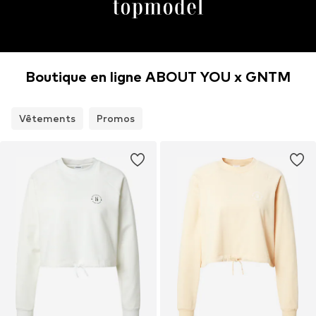
Boutique en ligne ABOUT YOU x GNTM
Vêtements
Promos