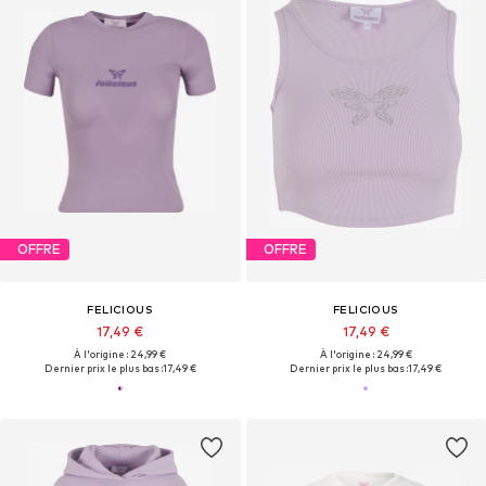
OFFRE
OFFRE
FELICIOUS
FELICIOUS
17,49 €
17,49 €
À l'origine : 24,99 €
À l'origine : 24,99 €
Dernier prix le plus bas :
17,49 €
Dernier prix le plus bas :
17,49 €