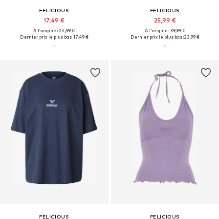
FELICIOUS
FELICIOUS
17,49 €
25,99 €
À l'origine : 24,99 €
À l'origine : 39,99 €
Dernier prix le plus bas :
17,49 €
Dernier prix le plus bas :
23,99 €
FELICIOUS
FELICIOUS