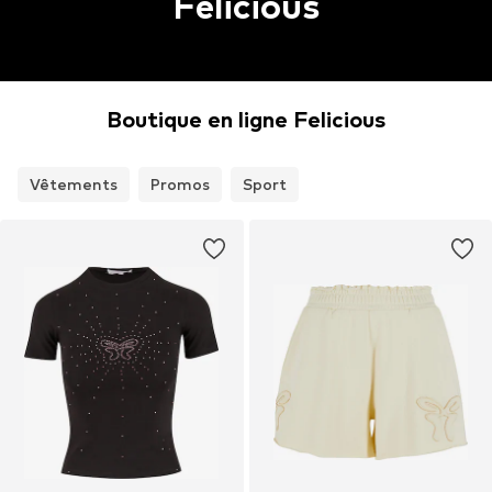
Felicious
Boutique en ligne Felicious
Vêtements
Promos
Sport