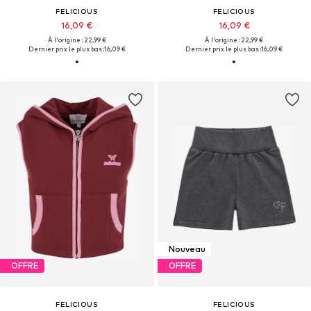
FELICIOUS
FELICIOUS
16,09 €
16,09 €
À l'origine : 22,99 €
À l'origine : 22,99 €
Dernier prix le plus bas :
16,09 €
Dernier prix le plus bas :
16,09 €
Nouveau
OFFRE
OFFRE
FELICIOUS
FELICIOUS