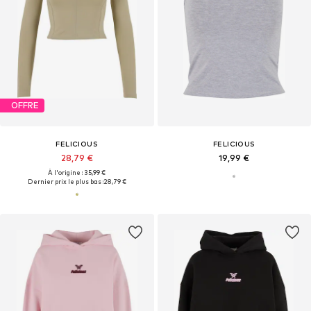
OFFRE
FELICIOUS
FELICIOUS
28,79 €
19,99 €
À l'origine : 35,99 €
Dernier prix le plus bas :
28,79 €