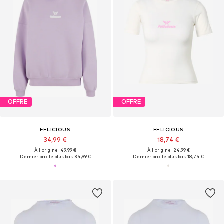
OFFRE
OFFRE
FELICIOUS
FELICIOUS
34,99 €
18,74 €
À l'origine : 49,99 €
À l'origine : 24,99 €
Dernier prix le plus bas :
34,99 €
Dernier prix le plus bas :
18,74 €