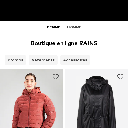
FEMME
HOMME
Boutique en ligne RAINS
Promos
Vêtements
Accessoires