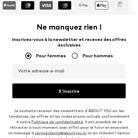
Ne manquez rien !
Inscrivez-vous à la newsletter et recevez des offres
exclusives
Pour femmes
Pour hommes
Votre adresse e-mail
S'inscrire
Je souhaite recevoir des newsletters d'ABOUT YOU sur les
tendances, les offres et les codes promo actuels conformément
à notre
Politique de confidentialité
. Il est possible de se
rétracter à tout moment avec effet pour le futur en envoyant
un message à
serviceclients@aboutyou.lu
ou en utilisant l'option