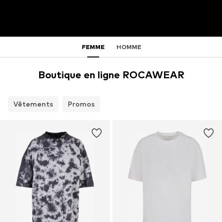
FEMME
HOMME
Boutique en ligne ROCAWEAR
Vêtements
Promos