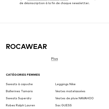
de désinscription à la fin de chaque newsletter.
ROCAWEAR
Plus
CATÉGORIES FEMMES
Sweats à capuche
Leggings Nike
Ballerines Tamaris
Vestes matelassées
Sweats Superdry
Vestes de pluie NAVAHOO
Robes Ralph Lauren
Sac GUESS