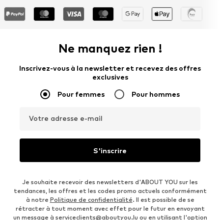
Ne manquez rien !
Inscrivez-vous à la newsletter et recevez des offres
exclusives
Pour femmes
Pour hommes
Votre adresse e-mail
S'inscrire
Je souhaite recevoir des newsletters d'ABOUT YOU sur les
tendances, les offres et les codes promo actuels conformément
à notre
Politique de confidentialité
. Il est possible de se
rétracter à tout moment avec effet pour le futur en envoyant
un message à
serviceclients@aboutyou.lu
ou en utilisant l'option