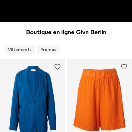
Boutique en ligne Givn Berlin
Vêtements
Promos