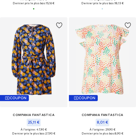
Dernier prix le plus bas :
15,16 €
Dernier prix le plus bas :
18,13 €
COUPON
COUPON
COMPANIA FANTASTICA
COMPANIA FANTASTICA
25,11 €
8,01 €
À l'origine : 47,90 €
À l'origine : 29,90 €
Dernier prix le plus bas :
27,90 €
Dernier prix le plus bas :
8,90 €