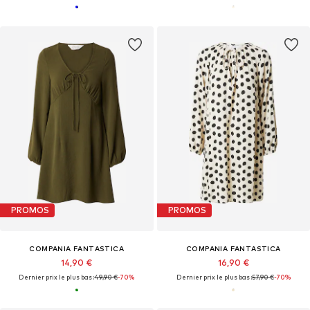
PROMOS
PROMOS
COMPANIA FANTASTICA
COMPANIA FANTASTICA
14,90 €
16,90 €
Dernier prix le plus bas :
49,90 €
-70%
Dernier prix le plus bas :
57,90 €
-70%