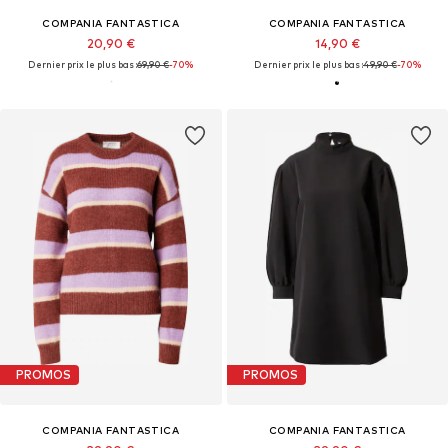
COMPANIA FANTASTICA
COMPANIA FANTASTICA
20,90 €
14,90 €
Dernier prix le plus bas :
69,90 €
-70%
Dernier prix le plus bas :
49,90 €
-70%
PROMOS
PROMOS
COMPANIA FANTASTICA
COMPANIA FANTASTICA