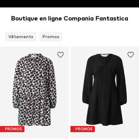
Boutique en ligne Compania Fantastica
Vêtements
Promos
PROMOS
PROMOS