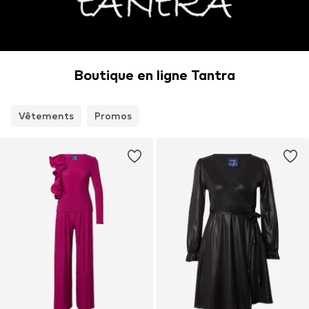
Boutique en ligne Tantra
Vêtements
Promos